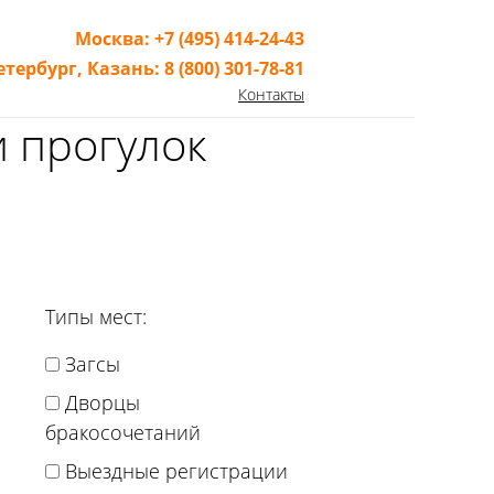
Москва:
+7 (495) 414-24-43
етербург,
Казань:
8 (800) 301-78-81
Контакты
и прогулок
Типы мест:
Загсы
Дворцы
бракосочетаний
Выездные регистрации