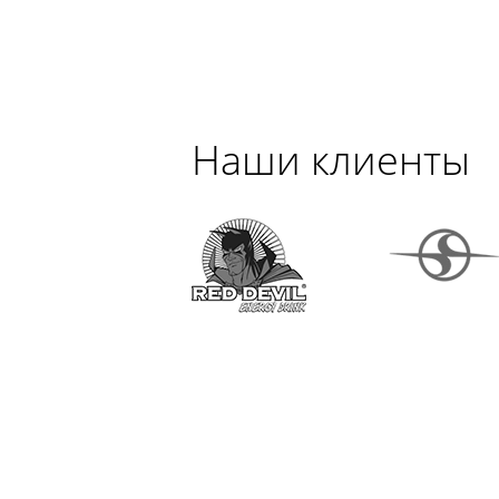
Наши клиенты