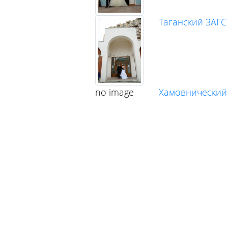
Таганский ЗАГС
no image
Хамовнический