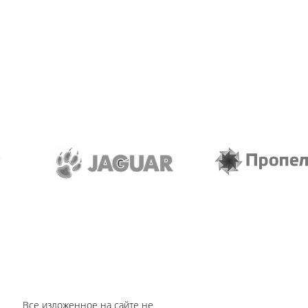
Все изложенное на сайте не