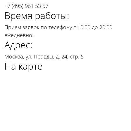
+7 (495) 961 53 57
Время работы:
Прием заявок по телефону с 10:00 до 20:00
ежедневно.
Адрес:
Москва, ул. Правды, д. 24, стр. 5
На карте