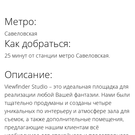
Метро:
Савеловская
Как добраться:
25 минут от станции метро Савеловская.
Описание:
Viewfinder Studio – это идеальная площадка для
реализации любой Вашей фантазии. Нами были
тщательно продуманы и созданы четыре
уникальных по интерьеру и атмосфере зала для
съемок, а также дополнительные помещения,
предлагающие нашим клиентам всё