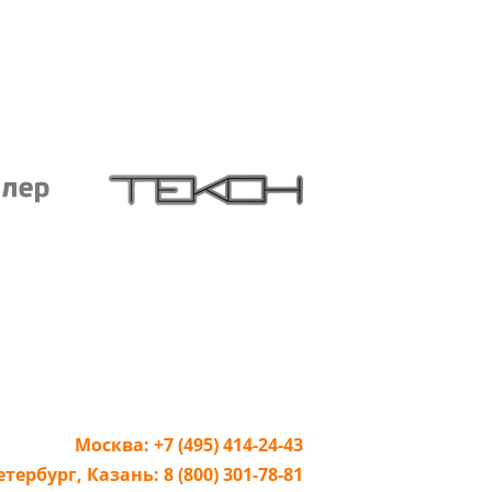
Москва:
+7 (495) 414-24-43
етербург,
Казань:
8 (800) 301-78-81