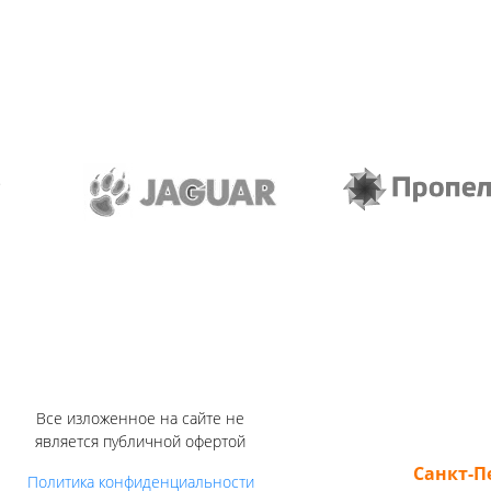
Все изложенное на сайте не
является публичной офертой
Санкт-П
Политика конфиденциальности