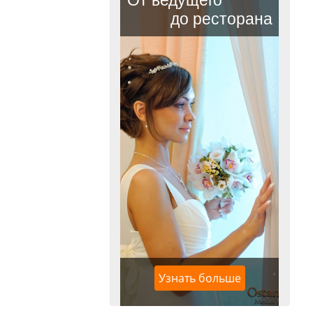
Узнать больше