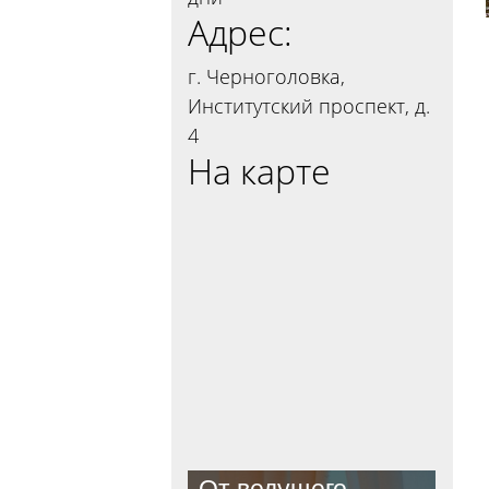
Адрес:
г. Черноголовка,
Институтский проспект, д.
4
На карте