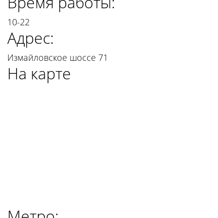
Время работы:
10-22
Адрес:
Измайловское шоссе 71
На карте
Метро: