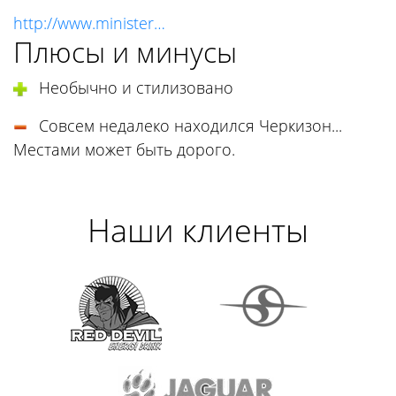
http://www.minister…
Плюсы и минусы
Необычно и стилизовано
Совсем недалеко находился Черкизон...
Местами может быть дорого.
Наши клиенты