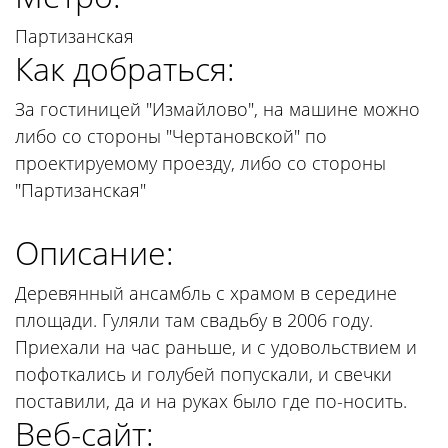
Партизанская
Как добраться:
За гостиницей "Измайлово", на машине можно
либо со стороны "Чертановской" по
проектируемому проезду, либо со стороны
"Партизанская"
Описание:
Деревянный ансамбль с храмом в середине
площади. Гуляли там свадьбу в 2006 году.
Приехали на час раньше, и с удовольствием и
пофоткались и голубей попускали, и свечки
поставили, да и на руках было где по-носить.
Веб-сайт: